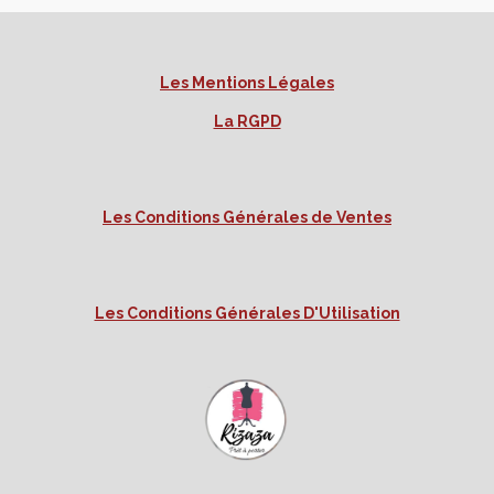
Les Mentions Légales
La RGPD
Les Conditions Générales de Ventes
Les Conditions Générales D'Utilisation