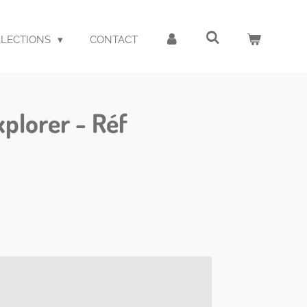
LLECTIONS
CONTACT
plorer - Réf