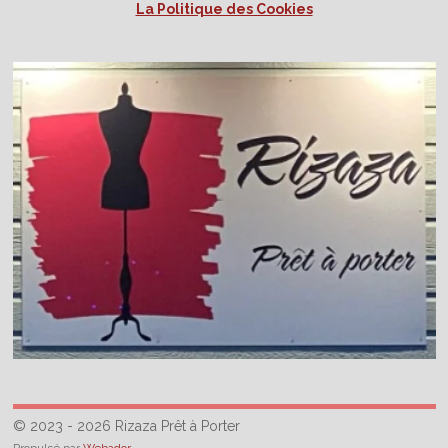
La Politique des Cookies
© 2023 - 2026 Rizaza Prêt à Porter