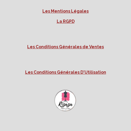
Les Mentions Légales
La RGPD
Les Conditions Générales de Ventes
Les Conditions Générales D'Utilisation