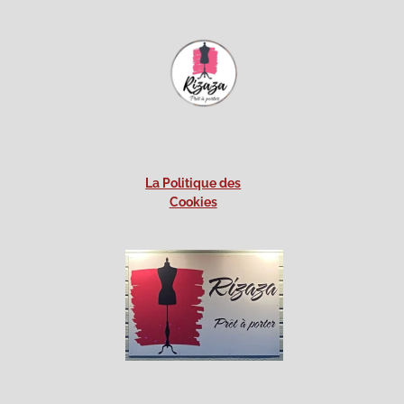
La Politique des
Cookies