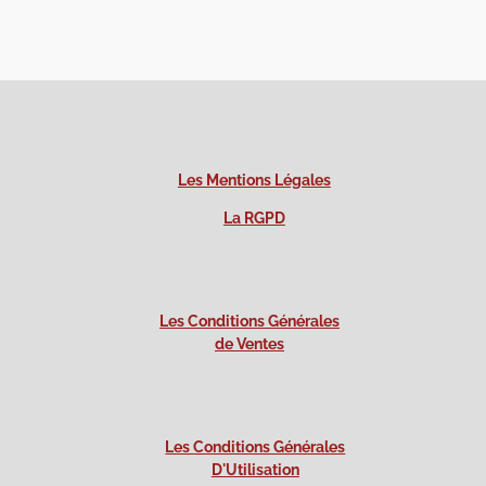
Les Mentions Légales
La RGPD
Les Conditions Générales
de Ventes
Les Conditions Générales
D'Utilisation