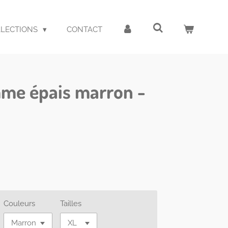
LLECTIONS
CONTACT
me épais marron -
Couleurs
Tailles