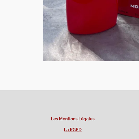
Les Mentions Légales
La RGPD