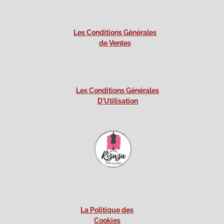
Les Conditions Générales
de Ventes
Les Conditions Générales
D'Utilisation
La Politique des
Cookies