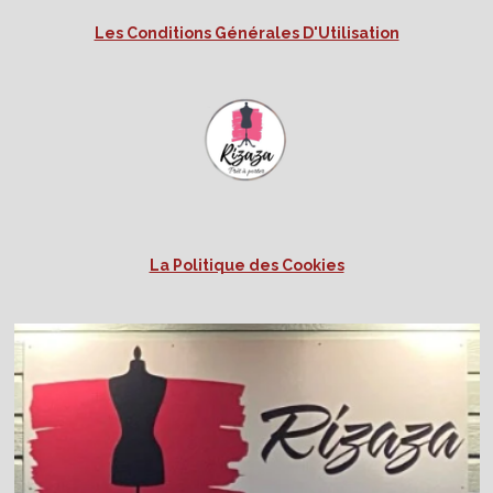
Les Conditions Générales D'Utilisation
La Politique des Cookies