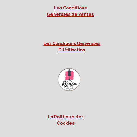
Les Conditions
Générales de Ventes
Les Conditions Générales
D'Utilisation
La Politique des
Cookies