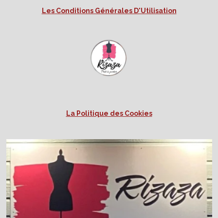
Les Conditions Générales D'Utilisation
La Politique des Cookies