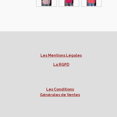
Les Mentions Légales
La RGPD
Les Conditions
Générales de Ventes