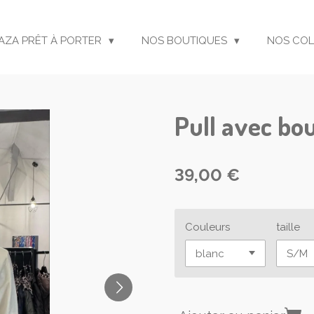
ZAZA PRÊT À PORTER
NOS BOUTIQUES
NOS COL
Pull avec bo
39,00 €
Couleurs
taille