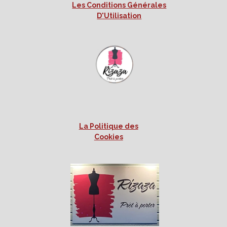
Les Conditions Générales
D'Utilisation
La Politique des
Cookies