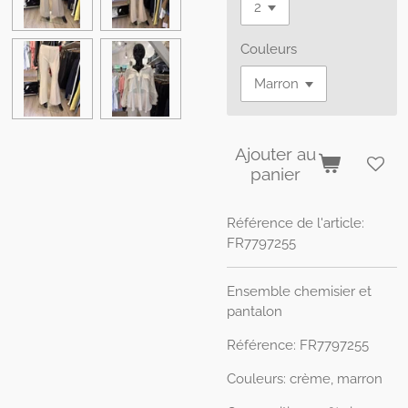
Couleurs
Ajouter au
panier
Référence de l'article:
FR7797255
Ensemble chemisier et
pantalon
Référence: FR7797255
Couleurs: crème, marron