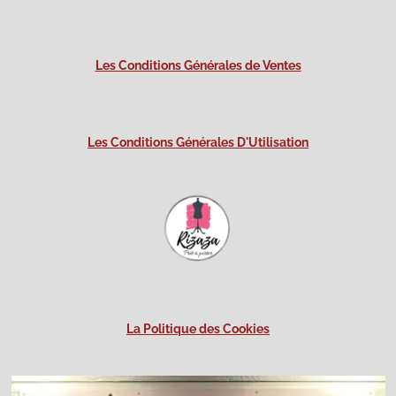
Les Conditions Générales de Ventes
Les Conditions Générales D'Utilisation
La Politique des Cookies